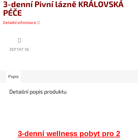
3-denní Pivní lázně KRÁLOVSKÁ
PÉČE
Detailní informace
ZEPTAT SE
Popis
Detailní popis produktu
3-denní wellness pobyt pro 2