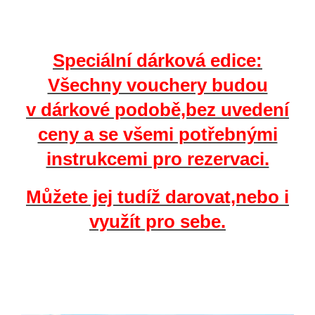
Speciální dárková edice:
Všechny vouchery budou
v dárkové podobě,bez uvedení
ceny a se všemi potřebnými
instrukcemi pro rezervaci.
Můžete jej tudíž darovat,nebo i
využít pro sebe.