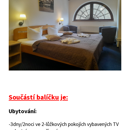
Součástí balíčku je:
Ubytování:
-3dny/2noci ve 2-lůžkových pokojích vybavených TV